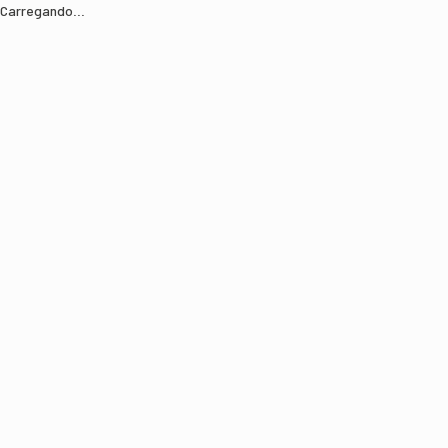
Carregando...